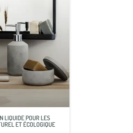
 LIQUIDE POUR LES
TUREL ET ÉCOLOGIQUE