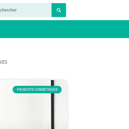
QUES
PRODUITS COSMÉTIQUES