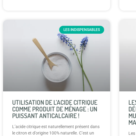
LES INDISPENSABLES
UTILISATION DE L’ACIDE CITRIQUE
LE
COMME PRODUIT DE MÉNAGE : UN
DÉ
PUISSANT ANTICALCAIRE !
MU
MA
L’acide citrique est naturellement présent dans
le citron et d’origine 100% naturelle. C’est un
Les