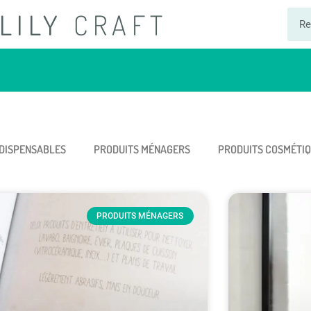
LILY
CRAFT
NDISPENSABLES
PRODUITS MÉNAGERS
PRODUITS COSMÉTI
PRODUITS MÉNAGERS