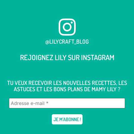
@LILYCRAFT_BLOG
REJOIGNEZ LILY SUR
INSTAGRAM
TU VEUX RECEVOIR LES NOUVELLES RECETTES, LES
ASTUCES ET LES BONS PLANS DE MAMY LILY ?