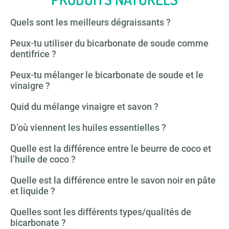
Quels sont les meilleurs dégraissants ?
Peux-tu utiliser du bicarbonate de soude comme
dentifrice ?
Peux-tu mélanger le bicarbonate de soude et le
vinaigre ?
Quid du mélange vinaigre et savon ?
D’où viennent les huiles essentielles ?
Quelle est la différence entre le beurre de coco et
l’huile de coco ?
Quelle est la différence entre le savon noir en pâte
et liquide ?
Quelles sont les différents types/qualités de
bicarbonate ?