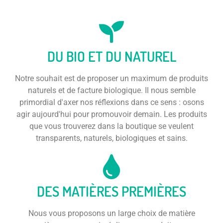
DU BIO ET DU NATUREL
Notre souhait est de proposer un maximum de produits
naturels et de facture biologique. Il nous semble
primordial d'axer nos réflexions dans ce sens : osons
agir aujourd'hui pour promouvoir demain. Les produits
que vous trouverez dans la boutique se veulent
transparents, naturels, biologiques et sains.
DES MATIÈRES PREMIÈRES
Nous vous proposons un large choix de matière