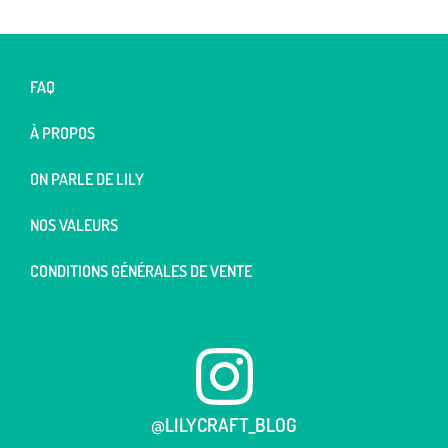
FAQ
À PROPOS
ON PARLE DE LILY
NOS VALEURS
CONDITIONS GÉNÉRALES DE VENTE
@LILYCRAFT_BLOG