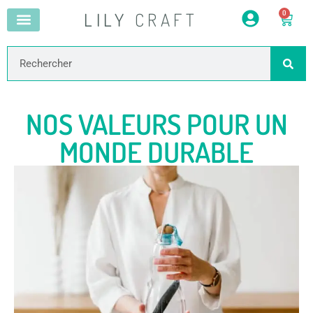
LILY
CRAFT
0
NOS VALEURS POUR UN
MONDE DURABLE