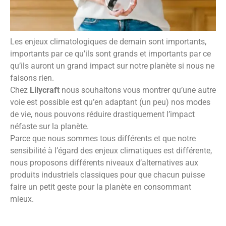
Les enjeux climatologiques de demain sont importants,
importants par ce qu’ils sont grands et importants par ce
qu’ils auront un grand impact sur notre planète si nous ne
faisons rien.
Chez
Lilycraft
nous souhaitons vous montrer qu’une autre
voie est possible est qu’en adaptant (un peu) nos modes
de vie, nous pouvons réduire drastiquement l’impact
néfaste sur la planète.
Parce que nous sommes tous différents et que notre
sensibilité à l’égard des enjeux climatiques est différente,
nous proposons différents niveaux d’alternatives aux
produits industriels classiques pour que chacun puisse
faire un petit geste pour la planète en consommant
mieux.