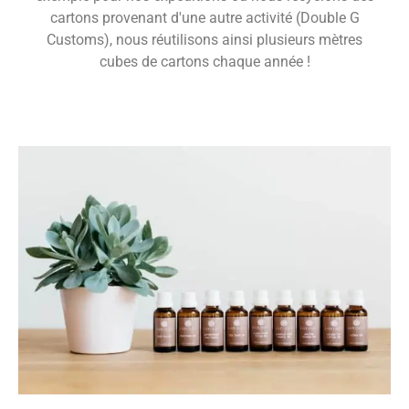
cartons provenant d'une autre activité (Double G
Customs), nous réutilisons ainsi plusieurs mètres
cubes de cartons chaque année !