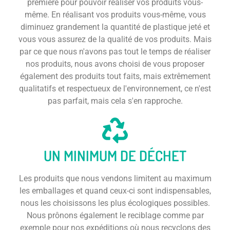
première pour pouvoir réaliser vos produits vous-
même. En réalisant vos produits vous-même, vous
diminuez grandement la quantité de plastique jeté et
vous vous assurez de la qualité de vos produits. Mais
par ce que nous n'avons pas tout le temps de réaliser
nos produits, nous avons choisi de vous proposer
également des produits tout faits, mais extrêmement
qualitatifs et respectueux de l'environnement, ce n'est
pas parfait, mais cela s'en rapproche.
UN MINIMUM DE DÉCHET
Les produits que nous vendons limitent au maximum
les emballages et quand ceux-ci sont indispensables,
nous les choisissons les plus écologiques possibles.
Nous prônons également le reciblage comme par
exemple pour nos expéditions où nous recyclons des