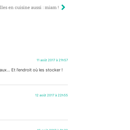
lles en cuisine aussi : miam !
11 août 2017 à 21h57
aux… Et l’endroit où les stocker !
12 août 2017 à 22h55