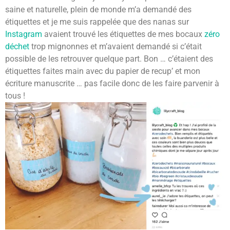
saine et naturelle, plein de monde m’a demandé des
étiquettes et je me suis rappelée que des nanas sur
Instagram
avaient trouvé les étiquettes de mes bocaux
zéro
déchet
trop mignonnes et m’avaient demandé si c’était
possible de les retrouver quelque part. Bon … c’étaient des
étiquettes faites main avec du papier de recup’ et mon
écriture manuscrite … pas facile donc de les faire parvenir à
tous !