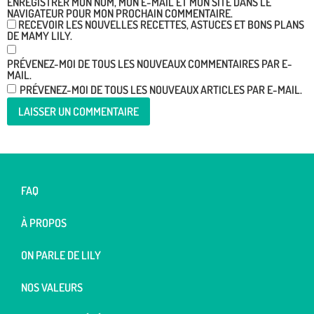
ENREGISTRER MON NOM, MON E-MAIL ET MON SITE DANS LE
NAVIGATEUR POUR MON PROCHAIN COMMENTAIRE.
RECEVOIR LES NOUVELLES RECETTES, ASTUCES ET BONS PLANS
DE MAMY LILY.
PRÉVENEZ-MOI DE TOUS LES NOUVEAUX COMMENTAIRES PAR E-
MAIL.
PRÉVENEZ-MOI DE TOUS LES NOUVEAUX ARTICLES PAR E-MAIL.
FAQ
À PROPOS
ON PARLE DE LILY
NOS VALEURS