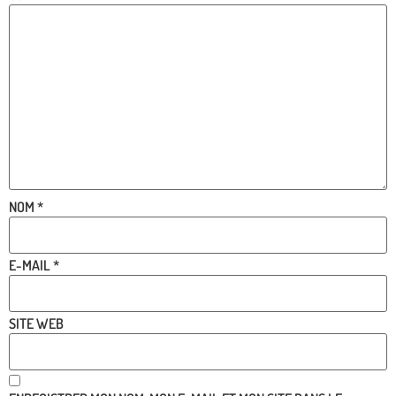
NOM
*
E-MAIL
*
SITE WEB