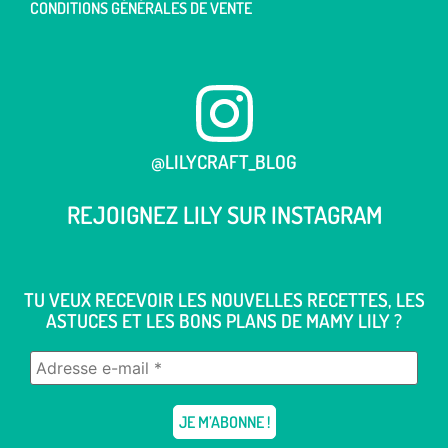
CONDITIONS GÉNÉRALES DE VENTE
@LILYCRAFT_BLOG
REJOIGNEZ LILY SUR
INSTAGRAM
TU VEUX RECEVOIR LES NOUVELLES RECETTES, LES
ASTUCES ET LES BONS PLANS DE MAMY LILY ?