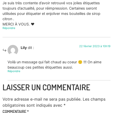
Je suis très contente d’avoir retrouvé vos jolies étiquettes
toujours d’actualité, pour réimpression. Certaines seront
utilisées pour étiqueter et enjoliver mes bouteilles de sirop
citron .
MERCI À VOUS. ❤️
Répondre
22 février 2023 à 10h19
Lily
dit :
Voilà un message qui fait chaud au coeur 🙂 !!! On aime
beaucoup ces petites étiquettes aussi.
Répondre
LAISSER UN COMMENTAIRE
Votre adresse e-mail ne sera pas publiée.
Les champs
obligatoires sont indiqués avec
*
COMMENTAIRE
*