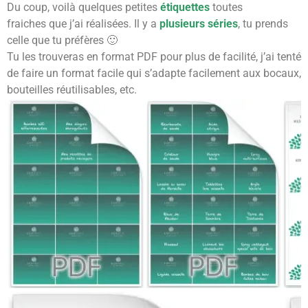
Du coup, voilà quelques petites
étiquettes
toutes
fraiches que j’ai réalisées. Il y a
plusieurs séries
, tu prends
celle que tu préfères 🙂
Tu les trouveras en format PDF pour plus de facilité, j’ai tenté
de faire un format facile qui s’adapte facilement aux bocaux,
bouteilles réutilisables, etc.