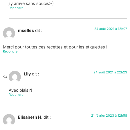
j’y arrive sans soucis:-)
Répondre
24 août 2021 à 12h07
mselles
dit :
Merci pour toutes ces recettes et pour les étiquettes !
Répondre
24 août 2021 à 22h23
Lily
dit :
Avec plaisir!
Répondre
21 février 2023 à 12h58
Elisabeth H.
dit :