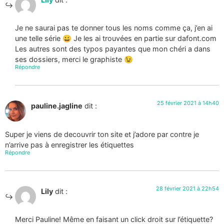
Je ne saurai pas te donner tous les noms comme ça, j’en ai
une telle série 😀 Je les ai trouvées en partie sur dafont.com
Les autres sont des typos payantes que mon chéri a dans
ses dossiers, merci le graphiste 😉
Répondre
25 février 2021 à 14h40
pauline.jagline
dit :
Super je viens de decouvrir ton site et j’adore par contre je
n’arrive pas à enregistrer les étiquettes
Répondre
28 février 2021 à 22h54
Lily
dit :
Merci Pauline! Même en faisant un click droit sur l’étiquette?