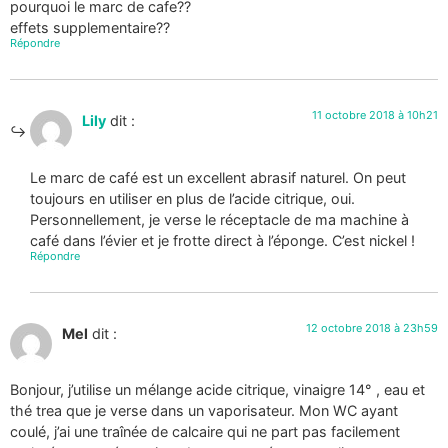
pourquoi le marc de cafe??
effets supplementaire??
Répondre
11 octobre 2018 à 10h21
Lily
dit :
Le marc de café est un excellent abrasif naturel. On peut
toujours en utiliser en plus de l’acide citrique, oui.
Personnellement, je verse le réceptacle de ma machine à
café dans l’évier et je frotte direct à l’éponge. C’est nickel !
Répondre
12 octobre 2018 à 23h59
Mel
dit :
Bonjour, j’utilise un mélange acide citrique, vinaigre 14° , eau et
thé trea que je verse dans un vaporisateur. Mon WC ayant
coulé, j’ai une traînée de calcaire qui ne part pas facilement