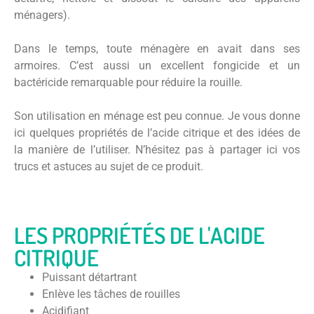
ménagers).
Dans le temps, toute ménagère en avait dans ses
armoires. C’est aussi un excellent fongicide et un
bactéricide remarquable pour réduire la rouille.
Son utilisation en ménage est peu connue. Je vous donne
ici quelques propriétés de l’acide citrique et des idées de
la manière de l’utiliser. N’hésitez pas à partager ici vos
trucs et astuces au sujet de ce produit.
LES PROPRIÉTÉS DE L'ACIDE
CITRIQUE
Puissant détartrant
Enlève les tâches de rouilles
Acidifiant