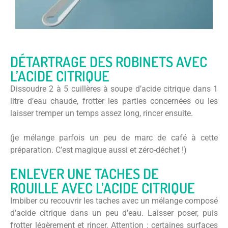
DÉTARTRAGE DES ROBINETS AVEC
L’ACIDE CITRIQUE
Dissoudre 2 à 5 cuillères à soupe d’acide citrique dans 1
litre d’eau chaude, frotter les parties concernées ou les
laisser tremper un temps assez long, rincer ensuite.
(je mélange parfois un peu de marc de café à cette
préparation. C’est magique aussi et zéro-déchet !)
ENLEVER UNE TACHES DE
ROUILLE AVEC L’ACIDE CITRIQUE
Imbiber ou recouvrir les taches avec un mélange composé
d’acide citrique dans un peu d’eau. Laisser poser, puis
frotter légèrement et rincer. Attention : certaines surfaces