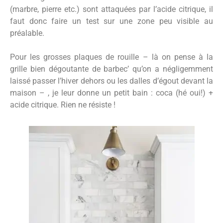
(marbre, pierre etc.) sont attaquées par l’acide citrique, il
faut donc faire un test sur une zone peu visible au
préalable.
Pour les grosses plaques de rouille – là on pense à la
grille bien dégoutante de barbec’ qu’on a négligemment
laissé passer l’hiver dehors ou les dalles d’égout devant la
maison – , je leur donne un petit bain : coca (hé oui!) +
acide citrique. Rien ne résiste !