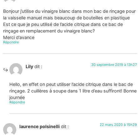
Bonjour j’utilise du vinaigre blanc dans mon bac de rinçage pour
la vaisselle manuel mais beaucoup de bouteilles en plastique
Est ce que je peu utilisé de l’acide citrique dans ce bac de
rinçage en remplacement du vinaigre blanc?
Merci d’avance
Répondre
30 septembre 2019 à 13h27
Lily
dit :
Hello, en effet on peut utiliser l’acide citrique dans le bac de
rinçage. 2 cuillères à soupe dans 1 litre d’eau suffiront! Bonne
journée
Répondre
22 mars 2020 à 15h29
laurence polsinelli
dit :