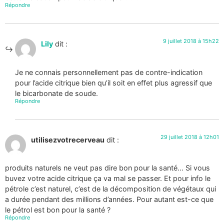
Répondre
9 juillet 2018 à 15h22
Lily
dit :
Je ne connais personnellement pas de contre-indication
pour l’acide citrique bien qu’il soit en effet plus agressif que
le bicarbonate de soude.
Répondre
29 juillet 2018 à 12h01
utilisezvotrecerveau
dit :
produits naturels ne veut pas dire bon pour la santé… Si vous
buvez votre acide citrique ça va mal se passer. Et pour info le
pétrole c’est naturel, c’est de la décomposition de végétaux qui
a durée pendant des millions d’années. Pour autant est-ce que
le pétrol est bon pour la santé ?
Répondre