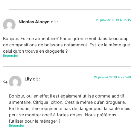
19 janvier 2019 à 9h35
Nicolas Alocyn
dit :
Bonjour. Est-ce alimentaire? Parce qu’on le voit dans beaucoup
de compositions de boissons notamment. Est-ce le même que
celui qu’on trouve en droguerie ?
Répondre
19 janvier 2019 à 22h40
Lily
dit :
Bonjour, oui en effet il est également utilisé comme additif
alimentaire. Citrique=citron. C’est le même qu’en droguerie.
En théorie, il ne représente pas de danger pour la santé mais
peut se montrer nocif à fortes doses. Nous préférons
l’utiliser pour le ménage:-)
Répondre