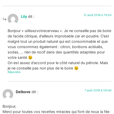
12 août 2018 à 11h24
Lily
dit :
Bonjour « utilisezvotrecerveau ». Je ne conseille pas de boire
de l’acide citrique, d’ailleurs improbable car en poudre. C’est
malgré tout un produit naturel qui est consommable et que
vous consommez également : citron, bonbons acidulés,
sodas, … rien de nocif dans des quantités adaptées pour
votre santé 😉
On est assez d’accord pour le côté naturel du pétrole. Mais
je ne conseille pas non plus de le boire 😉
Répondre
7 août 2018 à 12h44
Delbove
dit :
Bonjour,
Merci pour toutes vos recettes miracles qui font de nous la fée