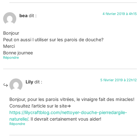
4 février 2019 à 4h15
bea
dit :
Bonjour
Peut on aussi l utiliser sur les parois de douche?
Merci
Bonne journee
Répondre
5 février 2019 à 22h12
Lily
dit :
Bonjour, pour les parois vitrées, le vinaigre fait des miracles!
Consultez l’article sur le site=>
https://lilycraftblog.com/nettoyer-douche-pierredargile-
naturelle/
. Il devrait certainement vous aider!
Répondre