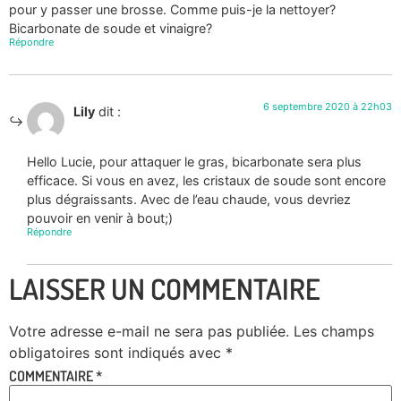
pour y passer une brosse. Comme puis-je la nettoyer?
Bicarbonate de soude et vinaigre?
Répondre
6 septembre 2020 à 22h03
Lily
dit :
Hello Lucie, pour attaquer le gras, bicarbonate sera plus
efficace. Si vous en avez, les cristaux de soude sont encore
plus dégraissants. Avec de l’eau chaude, vous devriez
pouvoir en venir à bout;)
Répondre
LAISSER UN COMMENTAIRE
Votre adresse e-mail ne sera pas publiée.
Les champs
obligatoires sont indiqués avec
*
COMMENTAIRE
*