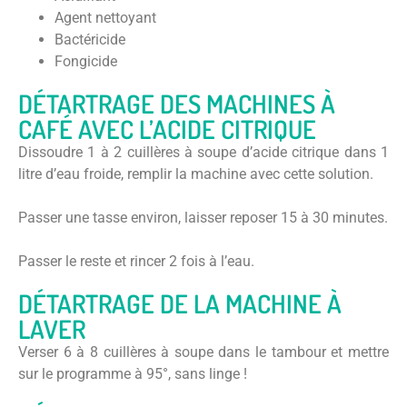
Agent nettoyant
Bactéricide
Fongicide
DÉTARTRAGE DES MACHINES À
CAFÉ AVEC L’ACIDE CITRIQUE
Dissoudre 1 à 2 cuillères à soupe d’acide citrique dans 1
litre d’eau froide, remplir la machine avec cette solution.
Passer une tasse environ, laisser reposer 15 à 30 minutes.
Passer le reste et rincer 2 fois à l’eau.
DÉTARTRAGE DE LA MACHINE À
LAVER
Verser 6 à 8 cuillères à soupe dans le tambour et mettre
sur le programme à 95°, sans linge !