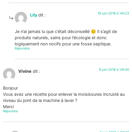
18 juin 2018 à 14h23
Lily
dit :
Je n’ai jamais lu que c’était déconseillé 🙂 Il s’agit de
produits naturels, sains pour l’écologie et donc
logiquement non nocifs pour une fosse septique.
Répondre
6 juin 2018 à 14h30
Vivine
dit :
Bonjour
Vous avez une recette pour enlever la moisissures incrusté au
niveau du joint de la machine à laver ?
Merci
Répondre