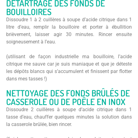
DÉTARTRAGE DES FONDS DE
BOUILLOIRES
Dissoudre 1 à 2 cuillères à soupe d’acide citrique dans 1
litre d’eau, remplir la bouilloire et porter à ébullition
brièvement, laisser agir 30 minutes. Rincer ensuite
soigneusement à l’eau.
(utilisant de façon industrielle ma bouilloire, l’acide
citrique me sauve car je suis maniaque et que je déteste
les dépôts blancs qui s’accumulent et finissent par flotter
dans mes tasses !)
NETTOYAGE DES FONDS BRÛLÉS DE
CASSEROLE OU DE POÊLE EN INOX
Dissoudre 2 cuillères à soupe d’acide citrique dans 1
tasse d’eau, chauffer quelques minutes la solution dans
la casserole brûlée, bien rincer.