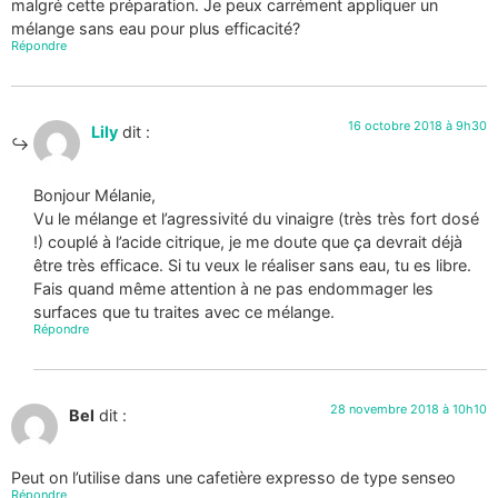
malgré cette préparation. Je peux carrément appliquer un
mélange sans eau pour plus efficacité?
Répondre
16 octobre 2018 à 9h30
Lily
dit :
Bonjour Mélanie,
Vu le mélange et l’agressivité du vinaigre (très très fort dosé
!) couplé à l’acide citrique, je me doute que ça devrait déjà
être très efficace. Si tu veux le réaliser sans eau, tu es libre.
Fais quand même attention à ne pas endommager les
surfaces que tu traites avec ce mélange.
Répondre
28 novembre 2018 à 10h10
Bel
dit :
Peut on l’utilise dans une cafetière expresso de type senseo
Répondre