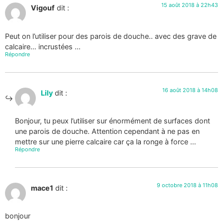
15 août 2018 à 22h43
Vigouf
dit :
Peut on l’utiliser pour des parois de douche.. avec des grave de
calcaire… incrustées …
Répondre
16 août 2018 à 14h08
Lily
dit :
Bonjour, tu peux l’utiliser sur énormément de surfaces dont
une parois de douche. Attention cependant à ne pas en
mettre sur une pierre calcaire car ça la ronge à force …
Répondre
9 octobre 2018 à 11h08
mace1
dit :
bonjour