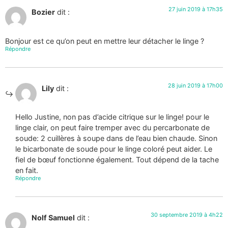
27 juin 2019 à 17h35
Bozier
dit :
Bonjour est ce qu’on peut en mettre leur détacher le linge ?
Répondre
28 juin 2019 à 17h00
Lily
dit :
Hello Justine, non pas d’acide citrique sur le linge! pour le
linge clair, on peut faire tremper avec du percarbonate de
soude: 2 cuillères à soupe dans de l’eau bien chaude. Sinon
le bicarbonate de soude pour le linge coloré peut aider. Le
fiel de bœuf fonctionne également. Tout dépend de la tache
en fait.
Répondre
30 septembre 2019 à 4h22
Nolf Samuel
dit :