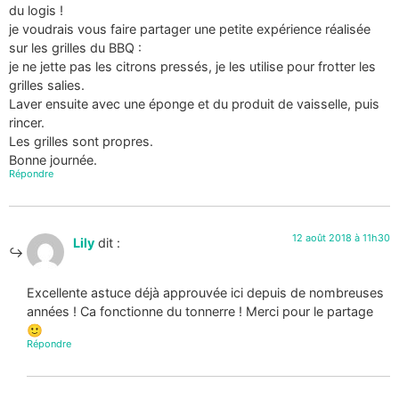
du logis !
je voudrais vous faire partager une petite expérience réalisée
sur les grilles du BBQ :
je ne jette pas les citrons pressés, je les utilise pour frotter les
grilles salies.
Laver ensuite avec une éponge et du produit de vaisselle, puis
rincer.
Les grilles sont propres.
Bonne journée.
Répondre
12 août 2018 à 11h30
Lily
dit :
Excellente astuce déjà approuvée ici depuis de nombreuses
années ! Ca fonctionne du tonnerre ! Merci pour le partage
🙂
Répondre