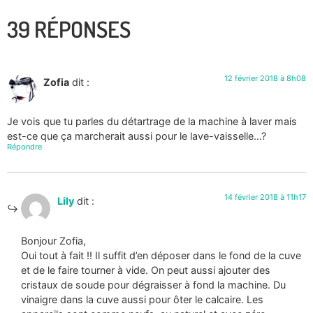
39 RÉPONSES
12 février 2018 à 8h08
Zofia
dit :
Je vois que tu parles du détartrage de la machine à laver mais
est-ce que ça marcherait aussi pour le lave-vaisselle…?
Répondre
14 février 2018 à 11h17
Lily
dit :
Bonjour Zofia,
Oui tout à fait !! Il suffit d’en déposer dans le fond de la cuve
et de le faire tourner à vide. On peut aussi ajouter des
cristaux de soude pour dégraisser à fond la machine. Du
vinaigre dans la cuve aussi pour ôter le calcaire. Les