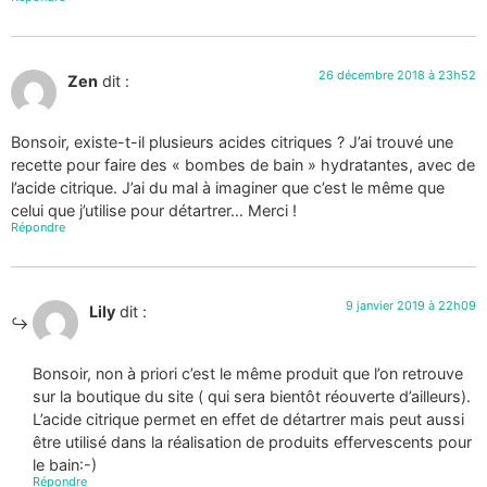
26 décembre 2018 à 23h52
Zen
dit :
Bonsoir, existe-t-il plusieurs acides citriques ? J’ai trouvé une
recette pour faire des « bombes de bain » hydratantes, avec de
l’acide citrique. J’ai du mal à imaginer que c’est le même que
celui que j’utilise pour détartrer… Merci !
Répondre
9 janvier 2019 à 22h09
Lily
dit :
Bonsoir, non à priori c’est le même produit que l’on retrouve
sur la boutique du site ( qui sera bientôt réouverte d’ailleurs).
L’acide citrique permet en effet de détartrer mais peut aussi
être utilisé dans la réalisation de produits effervescents pour
le bain:-)
Répondre