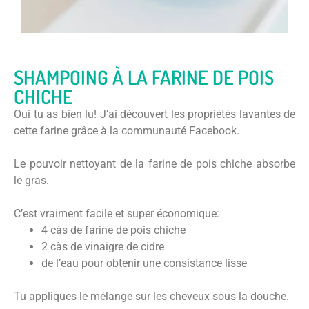
SHAMPOING À LA FARINE DE POIS
CHICHE
Oui tu as bien lu! J’ai découvert les propriétés lavantes de
cette farine grâce à la communauté Facebook.
Le pouvoir nettoyant de la farine de pois chiche absorbe
le gras.
C’est vraiment facile et super économique:
4 càs de farine de pois chiche
2 càs de vinaigre de cidre
de l’eau pour obtenir une consistance lisse
Tu appliques le mélange sur les cheveux sous la douche.