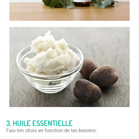
3. HUILE ESSENTIELLE
Fais ton choix en fonction de tes besoins: