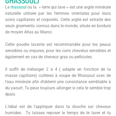
GHASSOUL)
Le
rhassoul
ou la » terre qui lave » est une argile minérale
naturelle utilisée par les femmes orientales pour leurs
soins capillaires et corporels. Cette argile est extraite des
seuls gisements connus dans le monde, situés en bordure
de moyen Atlas au Maroc.
Cette poudre lavante est recommandée pour les peaux
sensibles ou impures, pour les cuirs chevelus sensibles et
également en cas de cheveux gras ou pellicules.
Il suffit de mélanger 2 à 4 ( adapte en fonction de ta
masse capillaire) cuillères à soupe de Rhassoul avec de
l’eau minérale afin d’obtenir une consistance semblable à
du yaourt. Tu peux toujours allonger si cela te semble trop
épais.
L’idéal est de l’appliquer dans ta douche sur cheveux
humides. Tu laisses reposer le temps de te laver et tu