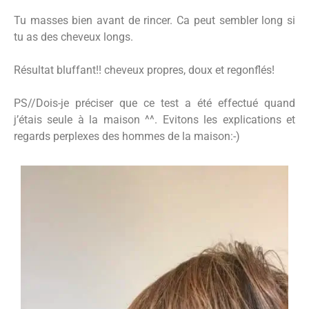
Tu masses bien avant de rincer. Ca peut sembler long si
tu as des cheveux longs.
Résultat bluffant!! cheveux propres, doux et regonflés!
PS//Dois-je préciser que ce test a été effectué quand
j’étais seule à la maison ^^. Evitons les explications et
regards perplexes des hommes de la maison:-)