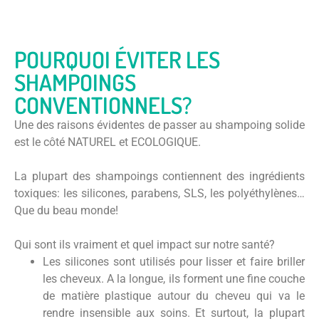
POURQUOI ÉVITER LES
SHAMPOINGS
CONVENTIONNELS?
Une des raisons évidentes de passer au shampoing solide
est le côté NATUREL et ECOLOGIQUE.
La plupart des shampoings contiennent des ingrédients
toxiques: les silicones, parabens, SLS, les polyéthylènes…
Que du beau monde!
Qui sont ils vraiment et quel impact sur notre santé?
Les silicones sont utilisés pour lisser et faire briller
les cheveux. A la longue, ils forment une fine couche
de matière plastique autour du cheveu qui va le
rendre insensible aux soins. Et surtout, la plupart