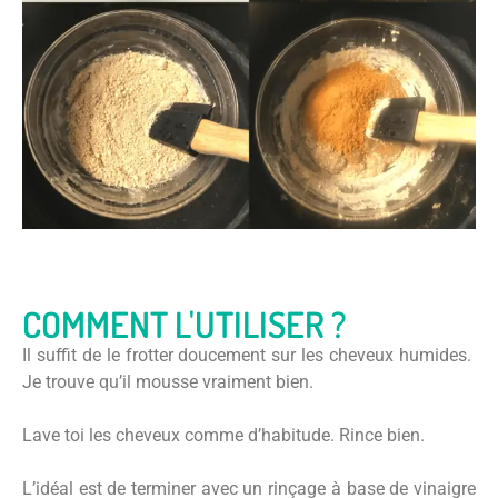
COMMENT L'UTILISER ?
Il suffit de le frotter doucement sur les cheveux humides.
Je trouve qu’il mousse vraiment bien.
Lave toi les cheveux comme d’habitude. Rince bien.
L’idéal est de terminer avec un rinçage à base de vinaigre