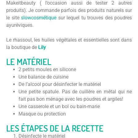
Makeitbeauty ( l’occasion aussi de tester 2 autres
produits). Je commande parfois des produits naturels sur
le site
slowcosmétique
sur lequel tu trouves des poudres
ayuréviques.
Le rhassoul, les huiles végétales et essentielles sont dans
la boutique de
Lily
LE MATÉRIEL
2 petits moules en silicone
Une balance de cuisine
De l’alcool pour désinfecter le matériel
Une petite spatule. Pas de cuillère en métal qui ne
fait pas bon ménage avec les poudres et argiles!
Une casserole et un bol ou bain-marie
Masque ou protection
LES ÉTAPES DE LA RECETTE
Désinfecte le matériel