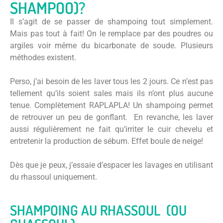
SHAMPOO)?
Il s’agit de se passer de shampoing tout simplement.
Mais pas tout à fait! On le remplace par des poudres ou
argiles voir même du bicarbonate de soude. Plusieurs
méthodes existent.
Perso, j’ai besoin de les laver tous les 2 jours. Ce n’est pas
tellement qu’ils soient sales mais ils n’ont plus aucune
tenue. Complètement RAPLAPLA! Un shampoing permet
de retrouver un peu de gonflant. En revanche, les laver
aussi régulièrement ne fait qu’irriter le cuir chevelu et
entretenir la production de sébum. Effet boule de neige!
Dès que je peux, j’essaie d’espacer les lavages en utilisant
du rhassoul uniquement.
SHAMPOING AU RHASSOUL (OU