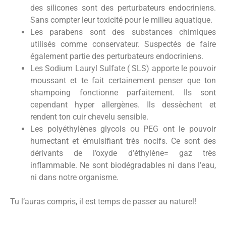
des silicones sont des perturbateurs endocriniens.
Sans compter leur toxicité pour le milieu aquatique.
Les parabens sont des substances chimiques
utilisés comme conservateur. Suspectés de faire
également partie des perturbateurs endocriniens.
Les Sodium Lauryl Sulfate ( SLS) apporte le pouvoir
moussant et te fait certainement penser que ton
shampoing fonctionne parfaitement. Ils sont
cependant hyper allergènes. Ils dessèchent et
rendent ton cuir chevelu sensible.
Les polyéthylènes glycols ou PEG ont le pouvoir
humectant et émulsifiant très nocifs. Ce sont des
dérivants de l’oxyde d’éthylène= gaz très
inflammable. Ne sont biodégradables ni dans l’eau,
ni dans notre organisme.
Tu l’auras compris, il est temps de passer au naturel!