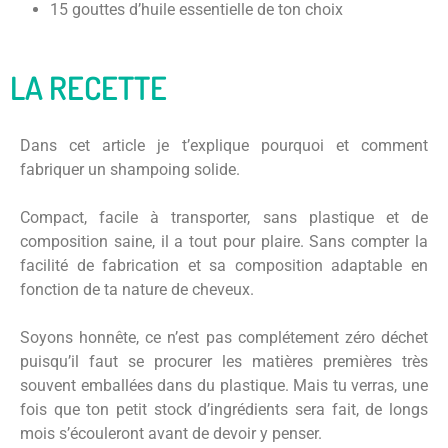
15 gouttes d’huile essentielle de ton choix
LA RECETTE
Dans cet article je t’explique pourquoi et comment
fabriquer un shampoing solide.
Compact, facile à transporter, sans plastique et de
composition saine, il a tout pour plaire. Sans compter la
facilité de fabrication et sa composition adaptable en
fonction de ta nature de cheveux.
Soyons honnête, ce n’est pas complétement zéro déchet
puisqu’il faut se procurer les matières premières très
souvent emballées dans du plastique. Mais tu verras, une
fois que ton petit stock d’ingrédients sera fait, de longs
mois s’écouleront avant de devoir y penser.