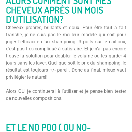
ALORS COMMENT SONT MES
CHEVEUX APRÈS UN MOIS
D'UTILISATION?
Cheveux propres, brillants et doux. Pour être tout à fait
franche, je ne suis pas le meilleur modèle qui soit pour
juger l’efficacité d’un shampoing. 3 poils sur le cailloux,
c’est pas très compliqué à satisfaire. Et je n’ai pas encore
trouvé la solution pour doubler le volume ou les garder 4
jours sans les laver. Quel que soit le prix du shampoing, le
résultat est toujours +/- pareil. Donc au final, mieux vaut
privilégier le naturel!
Alors OUI je continuerai à l’utiliser et je pense bien tester
de nouvelles compositions.
ET LE NO POO ( OU NO-