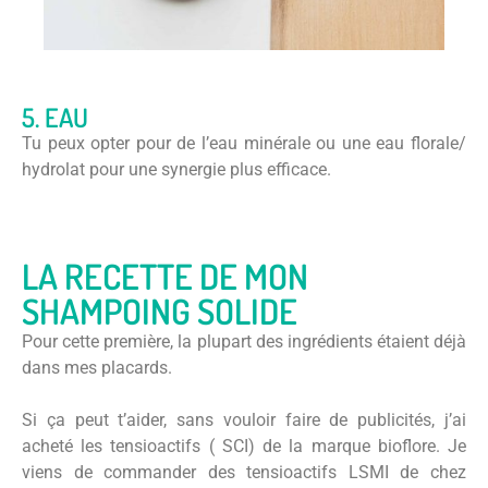
5. EAU
Tu peux opter pour de l’eau minérale ou une eau florale/
hydrolat pour une synergie plus efficace.
LA RECETTE DE MON
SHAMPOING SOLIDE
Pour cette première, la plupart des ingrédients étaient déjà
dans mes placards.
Si ça peut t’aider, sans vouloir faire de publicités, j’ai
acheté les tensioactifs ( SCI) de la marque bioflore. Je
viens de commander des tensioactifs LSMI de chez