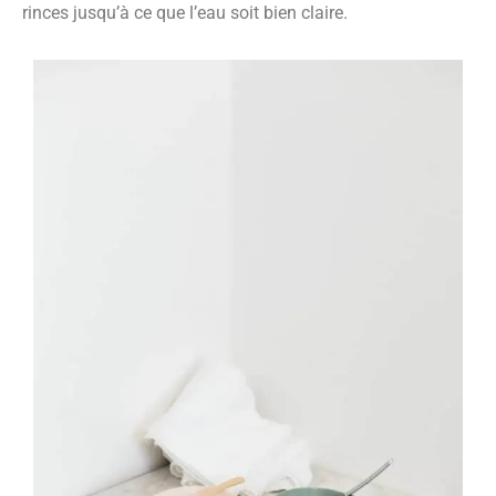
rinces jusqu’à ce que l’eau soit bien claire.