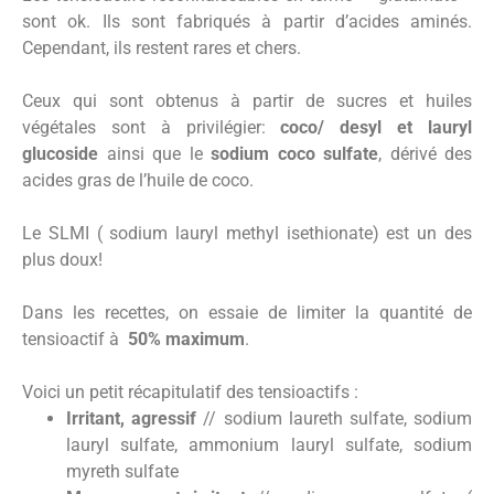
sont ok. Ils sont fabriqués à partir d’acides aminés.
Cependant, ils restent rares et chers.
Ceux qui sont obtenus à partir de sucres et huiles
végétales sont à privilégier:
coco/ desyl et lauryl
glucoside
ainsi que le
sodium coco sulfate
, dérivé des
acides gras de l’huile de coco.
Le SLMI ( sodium lauryl methyl isethionate) est un des
plus doux!
Dans les recettes, on essaie de limiter la quantité de
tensioactif à
50% maximum
.
Voici un petit récapitulatif des tensioactifs :
Irritant, agressif
// sodium laureth sulfate, sodium
lauryl sulfate, ammonium lauryl sulfate, sodium
myreth sulfate