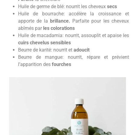
Huile de germe de blé: nourrit les cheveux
secs
Huile de bourrache: accélère la croissance et
apporte de la
brillance.
Parfaite pour les cheveux
abîmés par
les colorations
Huile de macadamia: nourrit, assouplit et apaise les
cuirs chevelus sensibles
Beurre de karité: nourrit et
adoucit
Beurre de mangue: nourrit, répare et prévient
l’apparition des
fourches