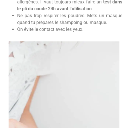
allergènes. Il vaut toujours mieux faire un
test dans
le pli du coude 24h avant l’utilisation
.
Ne pas trop respirer les poudres. Mets un masque
quand tu prépares le shampoing ou masque.
On évite le contact avec les yeux.