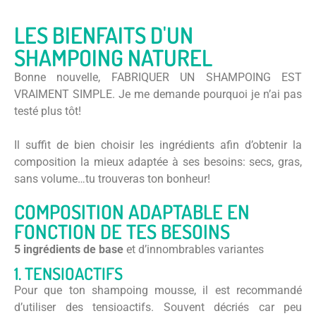
LES BIENFAITS D'UN
SHAMPOING NATUREL
Bonne nouvelle, FABRIQUER UN SHAMPOING EST
VRAIMENT SIMPLE. Je me demande pourquoi je n’ai pas
testé plus tôt!
Il suffit de bien choisir les ingrédients afin d’obtenir la
composition la mieux adaptée à ses besoins: secs, gras,
sans volume…tu trouveras ton bonheur!
COMPOSITION ADAPTABLE EN
FONCTION DE TES BESOINS
5 ingrédients de base
et d’innombrables variantes
1. TENSIOACTIFS
Pour que ton shampoing mousse, il est recommandé
d’utiliser des tensioactifs. Souvent décriés car peu