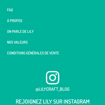
FAQ
À PROPOS
ON PARLE DE LILY
NOS VALEURS
CONDITIONS GÉNÉRALES DE VENTE
@LILYCRAFT_BLOG
REJOIGNEZ LILY SUR
INSTAGRAM