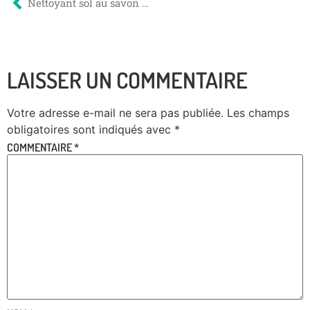
Nettoyant sol au savon de Marseille
LAISSER UN COMMENTAIRE
Votre adresse e-mail ne sera pas publiée.
Les champs
obligatoires sont indiqués avec
*
COMMENTAIRE
*