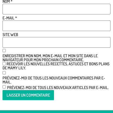
NOM
*
E-MAIL
*
SITE WEB
ENREGISTRER MON NOM, MON E-MAIL ET MON SITE DANS LE
NAVIGATEUR POUR MON PROCHAIN COMMENTAIRE.
RECEVOIR LES NOUVELLES RECETTES, ASTUCES ET BONS PLANS
DE MAMY LILY.
PRÉVENEZ-MOI DE TOUS LES NOUVEAUX COMMENTAIRES PAR E-
MAIL.
PRÉVENEZ-MOI DE TOUS LES NOUVEAUX ARTICLES PAR E-MAIL.