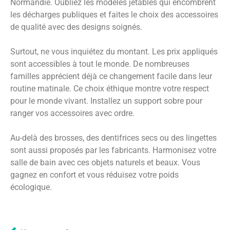
Normandie. Oubliez les modèles jetables qui encombrent
les décharges publiques et faites le choix des accessoires
de qualité avec des designs soignés.
Surtout, ne vous inquiétez du montant. Les prix appliqués
sont accessibles à tout le monde. De nombreuses
familles apprécient déjà ce changement facile dans leur
routine matinale. Ce choix éthique montre votre respect
pour le monde vivant. Installez un support sobre pour
ranger vos accessoires avec ordre.
Au-delà des brosses, des dentifrices secs ou des lingettes
sont aussi proposés par les fabricants. Harmonisez votre
salle de bain avec ces objets naturels et beaux. Vous
gagnez en confort et vous réduisez votre poids
écologique.