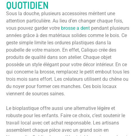
QUOTIDIEN
Sous la douche, plusieurs accessoires méritent une
attention particulière. Au lieu d’en changer chaque fois,
vous pouvez garder votre
brosse a dent
pendant plusieurs
années grâce à des matériaux solides comme le bois. Ce
geste simple limite les ordures plastiques dans la
poubelle de votre maison. En effet, Caliquo crée des
produits de qualité dans son atelier. Chaque objet
possède un style élégant pour votre décor intérieur. En ce
qui concerne la brosse, remplacez le petit embout tous les
trois mois sans effort. Les créateurs utilisent du chêne ou
du noyer pour former ces manches. Ces bois locaux
viennent de sources saines.
Le bioplastique offre aussi une alternative légère et
robuste pour les enfants. Faire ce choix, c’est soutenir le
travail local avec cet achat responsable. Les artisans
assemblent chaque pièce avec un grand soin en