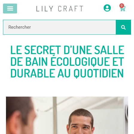
LILY
CRAFT
0
LE SECRET D’UNE SALLE
DE BAIN ÉCOLOGIQUE ET
DURABLE AU QUOTIDIEN