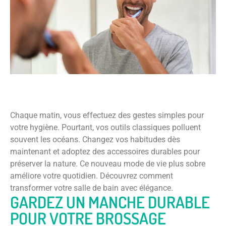
Chaque matin, vous effectuez des gestes simples pour
votre hygiène. Pourtant, vos outils classiques polluent
souvent les océans. Changez vos habitudes dès
maintenant et adoptez des accessoires durables pour
préserver la nature. Ce nouveau mode de vie plus sobre
améliore votre quotidien. Découvrez comment
transformer votre salle de bain avec élégance.
GARDEZ UN MANCHE DURABLE
POUR VOTRE BROSSAGE